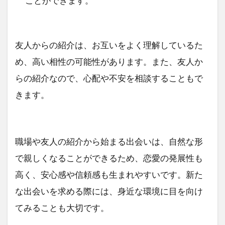
ことができます。
友人からの紹介は、お互いをよく理解しているた
め、高い相性の可能性があります。また、友人か
らの紹介なので、心配や不安を相談することもで
きます。
職場や友人の紹介から始まる出会いは、自然な形
で親しくなることができるため、恋愛の発展性も
高く、安心感や信頼感も生まれやすいです。新た
な出会いを求める際には、身近な環境に目を向け
てみることも大切です。