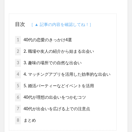
目次
1
40代の恋愛のきっかけ4選
2
2. 職場や友人の紹介から始まる出会い
3
3. 趣味の場所での自然な出会い
4
4. マッチングアプリを活用した効率的な出会い
5
5. 婚活パーティーなどイベントを活用
6
40代が理想の出会いをつかむコツ
7
40代が出会いを広げる上での注意点
8
まとめ