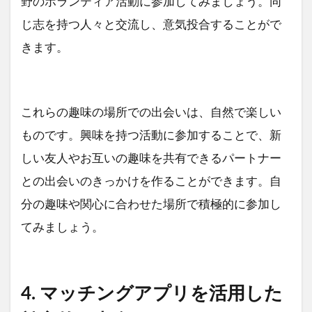
野のボランティア活動に参加してみましょう。同
じ志を持つ人々と交流し、意気投合することがで
きます。
これらの趣味の場所での出会いは、自然で楽しい
ものです。興味を持つ活動に参加することで、新
しい友人やお互いの趣味を共有できるパートナー
との出会いのきっかけを作ることができます。自
分の趣味や関心に合わせた場所で積極的に参加し
てみましょう。
4. マッチングアプリを活用した