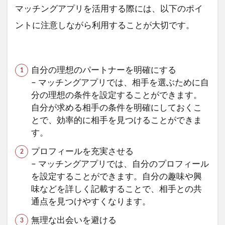
マッチングアプリを活用する際には、以下のポイ
ントに注意しながら利用することが大切です。
自分の理想のパートナーを明確にする
– マッチングアプリでは、相手を選ぶために自
分の理想の条件を設定することができます。
自分が求める相手の条件を明確にしておくこ
とで、効率的に相手を見つけることができま
す。
プロフィールを充実させる
– マッチングアプリでは、自分のプロフィール
を設定することができます。自分の趣味や興
味などを詳しく記載することで、相手との共
通点を見つけやすくなります。
無理な出会いを避ける