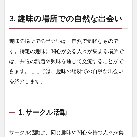
3. 趣味の場所での自然な出会い
趣味の場所での出会いは、自然で気軽なもので
す。特定の趣味に関心がある人々が集まる場所で
は、共通の話題や興味を通じて交流することがで
きます。ここでは、趣味の場所での自然な出会い
を紹介します。
1. サークル活動
サークル活動は、同じ趣味や関心を持つ人々が集