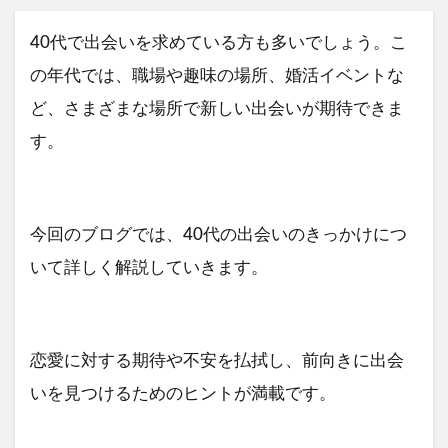
40代で出会いを求めている方も多いでしょう。こ
の年代では、職場や趣味の場所、婚活イベントな
ど、さまざまな場所で新しい出会いが期待できま
す。
今回のブログでは、40代の出会いのきっかけにつ
いて詳しく解説していきます。
恋愛に対する期待や不安を払拭し、前向きに出会
いを見つけるためのヒントが満載です。