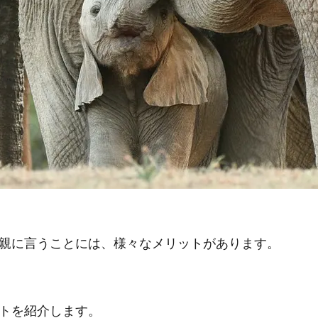
親に言うことには、様々なメリットがあります。
トを紹介します。