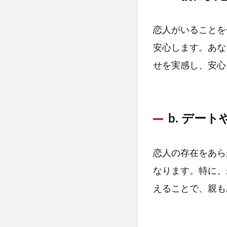
恋人がいることを
安心します。あな
せを実感し、安心
b. デー
恋人の存在をあら
なります。特に、
えることで、親も