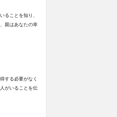
いることを知り、
、親はあなたの幸
得する必要がなく
人がいることを伝