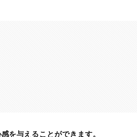
安心感を与えることができます。