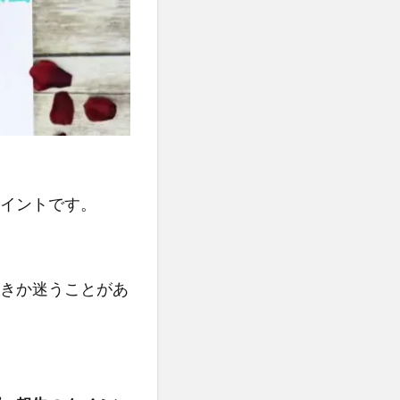
イントです。
きか迷うことがあ