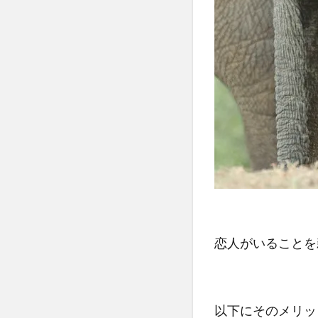
恋人がいることを
以下にそのメリッ