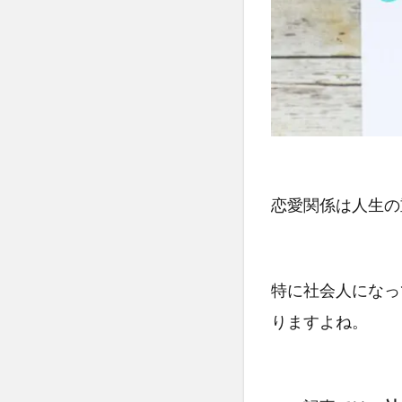
恋愛関係は人生の
特に社会人になっ
りますよね。