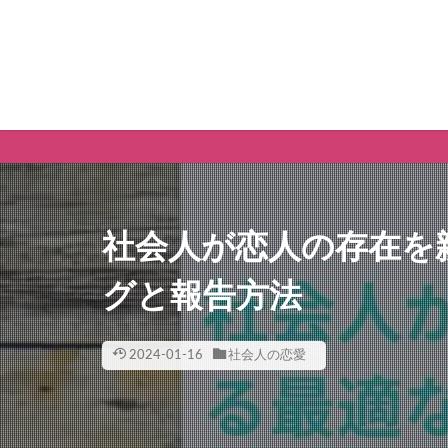
社会人が恋人の存在を
グと報告方法
2024-01-16
社会人の恋愛