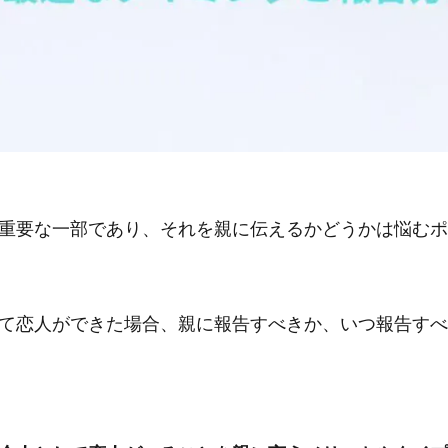
重要な一部であり、それを親に伝えるかどうかは悩むポ
て恋人ができた場合、親に報告すべきか、いつ報告すべ