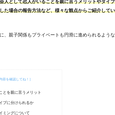
会人として恋人がいることを親に言うメリットやタイプ
した場合の報告方法など、様々な観点からご紹介してい
に、親子関係もプライベートも円滑に進められるような
ることを親に言うメリット
タイプに分けられるか
タイミングについて