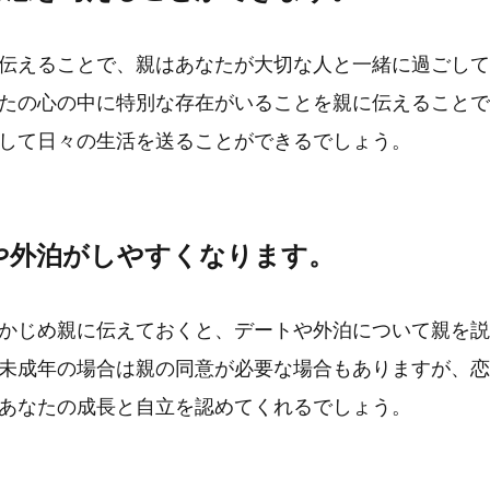
伝えることで、親はあなたが大切な人と一緒に過ごして
たの心の中に特別な存在がいることを親に伝えることで
して日々の生活を送ることができるでしょう。
トや外泊がしやすくなります。
かじめ親に伝えておくと、デートや外泊について親を説
未成年の場合は親の同意が必要な場合もありますが、恋
あなたの成長と自立を認めてくれるでしょう。