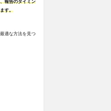
、報告のタイミン
ます。
最適な方法を見つ