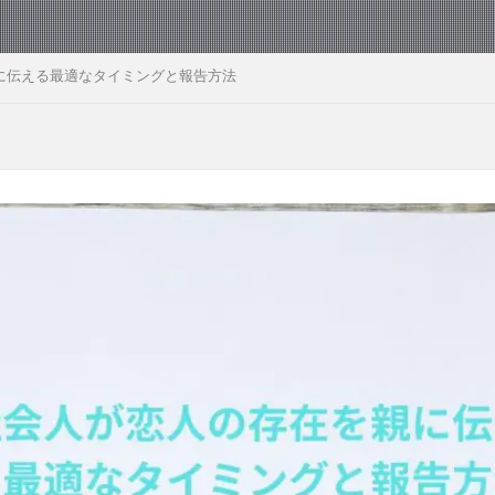
に伝える最適なタイミングと報告方法