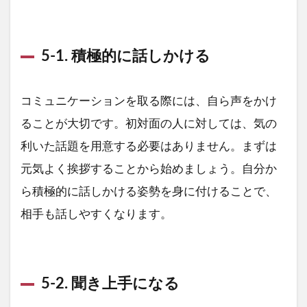
5-1. 積極的に話しかける
コミュニケーションを取る際には、自ら声をかけ
ることが大切です。初対面の人に対しては、気の
利いた話題を用意する必要はありません。まずは
元気よく挨拶することから始めましょう。自分か
ら積極的に話しかける姿勢を身に付けることで、
相手も話しやすくなります。
5-2. 聞き上手になる