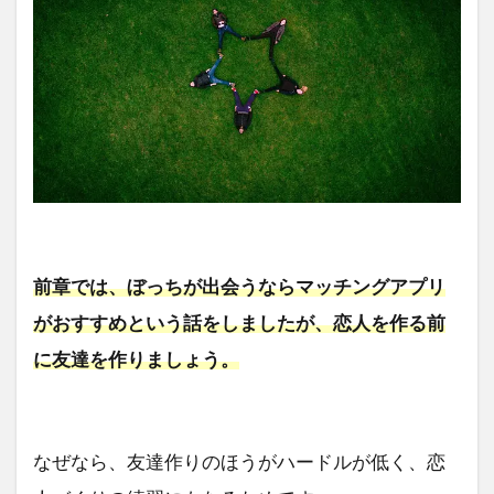
前章では、ぼっちが出会うならマッチングアプリ
がおすすめという話をしましたが、恋人を作る前
に友達を作りましょう。
なぜなら、友達作りのほうがハードルが低く、恋