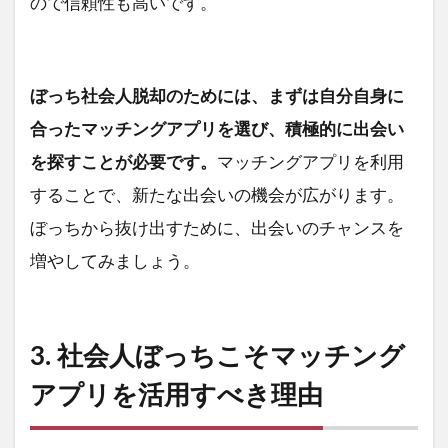
ので信頼性も高いです。
ぼっち社会人脱却のためには、まずは自分自身に
合ったマッチングアプリを選び、積極的に出会い
を探すことが必要です。
マッチングアプリを利用
することで、新たな出会いの機会が広がります。
ぼっちから抜け出すために、出会いのチャンスを
増やしてみましょう。
3. 社会人ぼっちこそマッチング
アプリを活用すべき理由