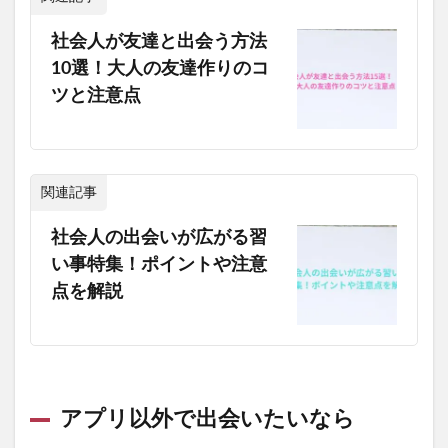
社会人が友達と出会う方法
10選！大人の友達作りのコ
ツと注意点
関連記事
社会人の出会いが広がる習
い事特集！ポイントや注意
点を解説
アプリ以外で出会いたいなら