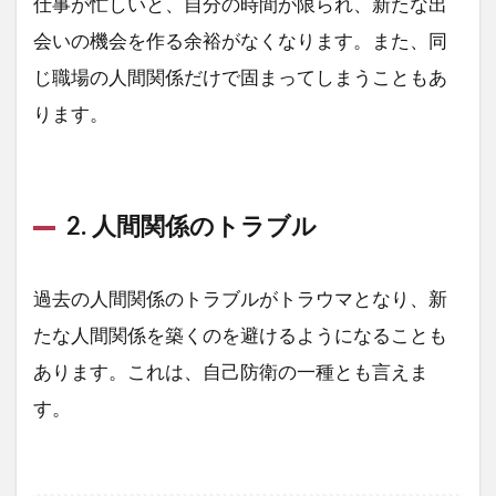
仕事が忙しいと、自分の時間が限られ、新たな出
会いの機会を作る余裕がなくなります。また、同
じ職場の人間関係だけで固まってしまうこともあ
ります。
2. 人間関係のトラブル
過去の人間関係のトラブルがトラウマとなり、新
たな人間関係を築くのを避けるようになることも
あります。これは、自己防衛の一種とも言えま
す。