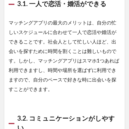
3.1. 一人で恋活・婚活ができる
マッチングアプリの最大のメリットは、自分の忙
しいスケジュールに合わせて一人で恋活や婚活が
できることです。社会人として忙しい人ほど、出
会いを探すために時間を割くことは難しいもので
す。しかし、マッチングアプリはスマホ1つあれば
利用できますし、時間や場所を選ばずに利用でき
ますので、自分のペースで好きな時に出会いを探
すことができます。
3.2. コミュニケーションがしやす
い