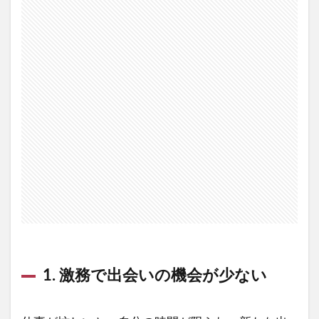
1. 激務で出会いの機会が少ない