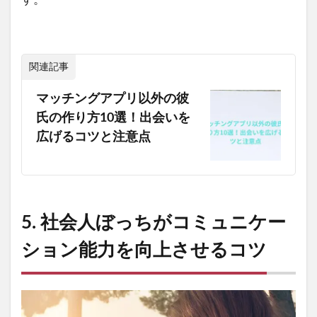
関連記事
マッチングアプリ以外の彼
氏の作り方10選！出会いを
広げるコツと注意点
5. 社会人ぼっちがコミュニケー
ション能力を向上させるコツ