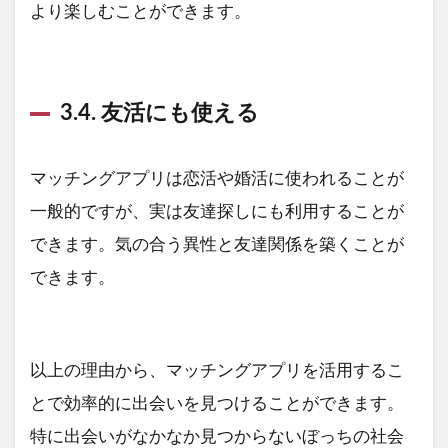
より楽しむことができます。
3.4. 友活にも使える
マッチングアプリは恋活や婚活に使われることが
一般的ですが、実は友達探しにも利用することが
できます。気の合う異性と友達関係を築くことが
できます。
以上の理由から、マッチングアプリを活用するこ
とで効率的に出会いを見つけることができます。
特に出会いがなかなか見つからないぼっちの社会