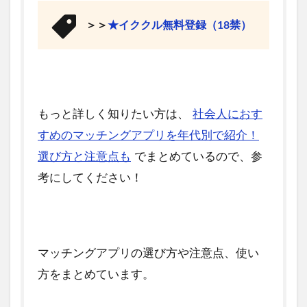
＞＞
★イククル無料登録（18禁）
もっと詳しく知りたい方は、
社会人におす
すめのマッチングアプリを年代別で紹介！
選び方と注意点も
でまとめているので、参
考にしてください！
マッチングアプリの選び方や注意点、使い
方をまとめています。