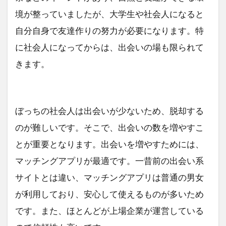
境が整っていましたが、大学生や社会人になると
自分自身で友達作りの努力が必要になります。特
に社会人になってからは、出会いの場も限られて
きます。
ぼっちの社会人は出会いが少ないため、脱却する
のが難しいです。そこで、出会いの数を増やすこ
とが重要となります。出会いを増やすためには、
マッチングアプリが最適です。一昔前の出会い系
サイトとは違い、マッチングアプリは普通の男女
が利用しており、安心して使えるものが多いため
です。また、ほとんどが上場企業が運営している