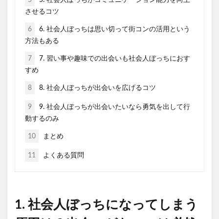
させるコツ
6
6. 社会人ぼっちは思い切って街コンの活用という
方法もある
7
7. 習い事や趣味での出会いも社会人ぼっちにおす
すめ
8
8. 社会人ぼっちが出会いを広げるコツ
9
9. 社会人ぼっちが出会いたいなら勇気を出して行
動するのみ
10
まとめ
11
よくある質問
1. 社会人ぼっちになってしまう