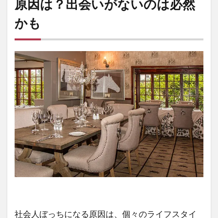
原因は？出会いがないのは必然
かも
社会人ぼっちになる原因は、個々のライフスタイ