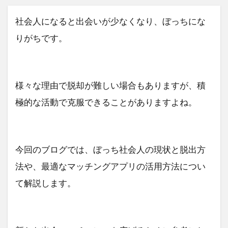
社会人になると出会いが少なくなり、ぼっちにな
りがちです。
様々な理由で脱却が難しい場合もありますが、積
極的な活動で克服できることがありますよね。
今回のブログでは、ぼっち社会人の現状と脱出方
法や、最適なマッチングアプリの活用方法につい
て解説します。