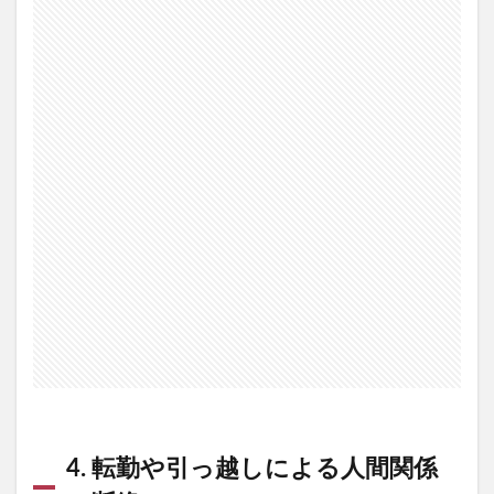
4. 転勤や引っ越しによる人間関係