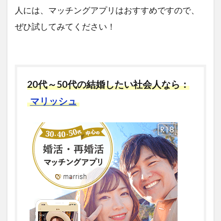
人には、マッチングアプリはおすすめですので、
ぜひ試してみてください！
20代～50代の結婚したい社会人なら：
マリッシュ