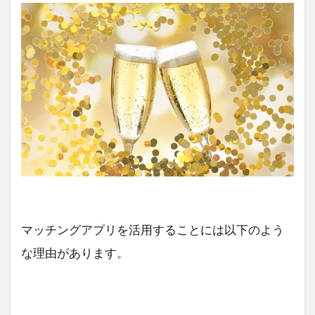
マッチングアプリを活用することには以下のよう
な理由があります。