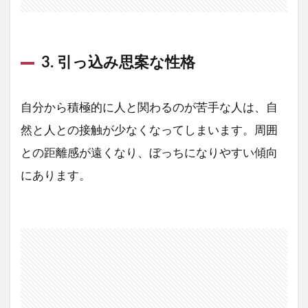
3. 引っ込み思案な性格
自分から積極的に人と関わるのが苦手な人は、自
然と人との接触が少なくなってしまいます。周囲
との距離感が遠くなり、ぼっちになりやすい傾向
にあります。