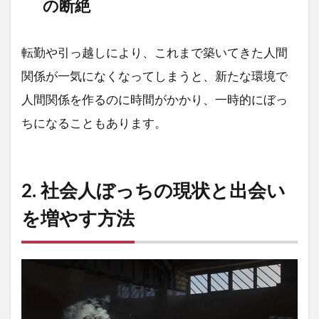
の断絶
転勤や引っ越しにより、これまで築いてきた人間
関係が一気になくなってしまうと、新たな環境で
人間関係を作るのに時間がかかり、一時的にぼっ
ちになることもあります。
2. 社会人ぼっちの現状と出会い
を増やす方法