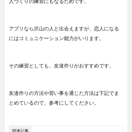
人づくりの練習にもなるためです。
アプリなら沢山の人と出会えますが、恋人になる
にはコミュニケーション能力がいります。
その練習としても、友達作りがおすすめです。
友達作りの方法や習い事を通じた方法は下記でま
とめているので、参考にしてください。
関連記事