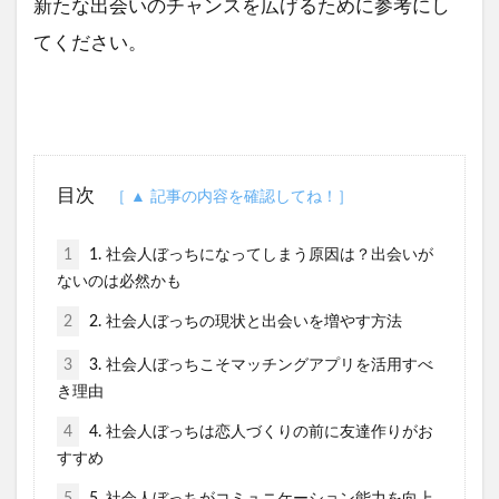
新たな出会いのチャンスを広げるために参考にし
てください。
目次
1
1. 社会人ぼっちになってしまう原因は？出会いが
ないのは必然かも
2
2. 社会人ぼっちの現状と出会いを増やす方法
3
3. 社会人ぼっちこそマッチングアプリを活用すべ
き理由
4
4. 社会人ぼっちは恋人づくりの前に友達作りがお
すすめ
5
5. 社会人ぼっちがコミュニケーション能力を向上