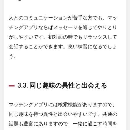
人とのコミュニケーションが苦手な方でも、マッ
チングアプリならばメッセージを通じてやりとり
がしやすいです。初対面の時でもリラックスして
会話することができます。良い練習になるでしょ
う。
3.3. 同じ趣味の異性と出会える
マッチングアプリには検索機能がありますので、
同じ趣味を持つ異性と出会いやすいです。共通の
話題も豊富にありますので、一緒に過ごす時間を