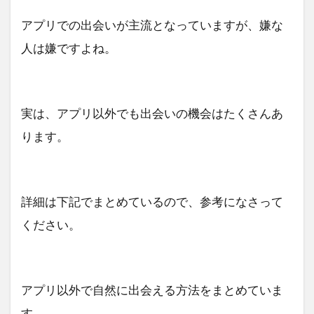
アプリでの出会いが主流となっていますが、嫌な
人は嫌ですよね。
実は、アプリ以外でも出会いの機会はたくさんあ
ります。
詳細は下記でまとめているので、参考になさって
ください。
アプリ以外で自然に出会える方法をまとめていま
す。