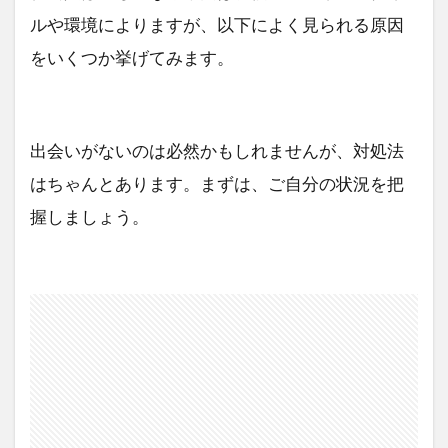
ルや環境によりますが、以下によく見られる原因
をいくつか挙げてみます。
出会いがないのは必然かもしれませんが、対処法
はちゃんとあります。まずは、ご自分の状況を把
握しましょう。