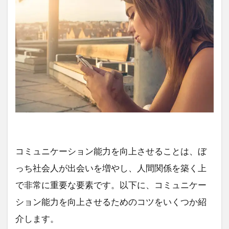
コミュニケーション能力を向上させることは、ぼ
っち社会人が出会いを増やし、人間関係を築く上
で非常に重要な要素です。以下に、コミュニケー
ション能力を向上させるためのコツをいくつか紹
介します。