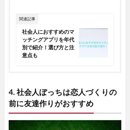
関連記事
社会人におすすめのマ
ッチングアプリを年代
別で紹介！選び方と注
意点も
4. 社会人ぼっちは恋人づくりの
前に友達作りがおすすめ