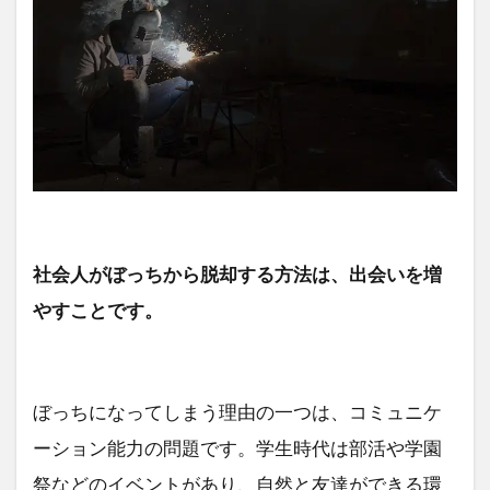
社会人がぼっちから脱却する方法は、出会いを増
やすことです。
ぼっちになってしまう理由の一つは、コミュニケ
ーション能力の問題です。学生時代は部活や学園
祭などのイベントがあり、自然と友達ができる環